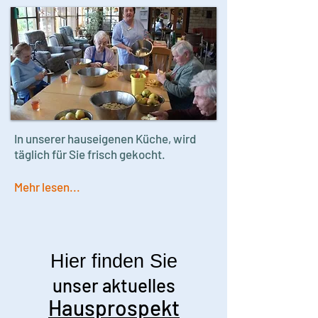
In unserer hauseigenen Küche, wird
täglich für Sie frisch gekocht.
Mehr lesen...
Hier finden Sie
unser aktuelles
Hausprospekt