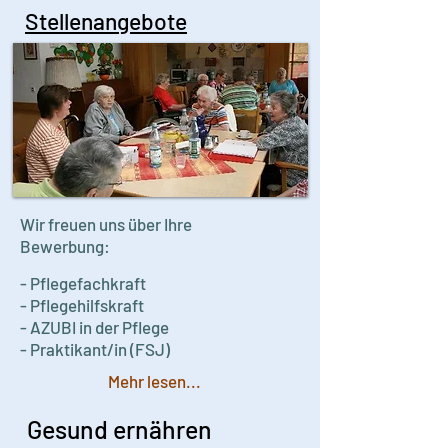
Stellenangebote
Wir freuen uns über Ihre
Bewerbung:
- Pflegefachkraft
- Pflegehilfskraft
- AZUBI in der Pflege
- Praktikant/in (FSJ)
Mehr lesen...
Gesund ernähren