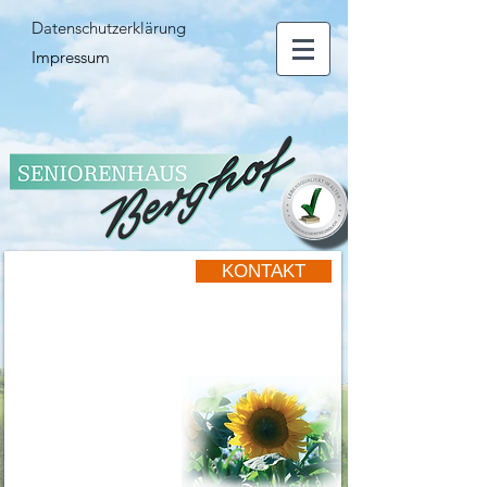
Datenschutzerklärung
Impressum
KONTAKT