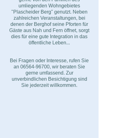
umliegenden Wohngebietes
"Plascheider Berg" genutzt. Neben
zahlreichen Veranstaltungen, bei
denen der Berghof seine Pforten für
Gäste aus Nah und Fern öffnet, sorgt
dies für eine gute Integration in das
öffentliche Leben...
Bei Fragen oder Interesse, rufen Sie
an
06564-96700
, wir beraten Sie
gerne umfassend. Zur
unverbindlichen Besichtigung sind
Sie jederzeit willkommen.