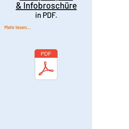
& Infobroschüre
in PDF.
Mehr lesen...