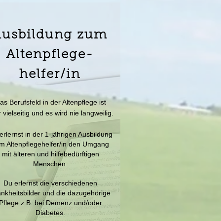
Ausbildung zum
Altenpflege-
helfer/in
as Berufsfeld in der Altenpflege ist
 vielseitig und es wird nie langweilig.
erlernst in der 1-jährigen Ausbildung
m Altenpflegehelfer/in den Umgang
mit älteren und hilfebedürftigen
Menschen.
Du erlernst die verschiedenen
nkheitsbilder und die dazugehörige
Pflege z.B. bei Demenz und/oder
Diabetes.