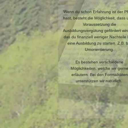
Wenn du schon Erfahrung ist der Pf
hast, besteht die Möglichkeit, dass 
Voraussetzung die
Ausbildungsvergütung gefördert wir
das du finanziell weniger Nachteile 
eine Ausbildung zu starten. Z.B. b
Umorientierung.
Es bestehen verschiedene
Möglichkeiten, welche wir gern
erläutern. Bei den Formalitäten
unterstützen wir natürlich.