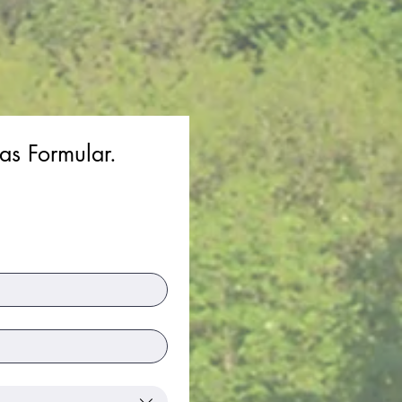
as Formular.